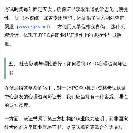
考试时间每年固定五次，确保证书获取渠道的常态化与便捷
性
。证书不仅统一加盖专用钢印，还提供了官方网站查询
渠道（
www.zgks.net
），方便用人单位核实真伪
。这种流
程设计，体现了JYPC在职业认证运作上的规范性与成熟
度。
五、 社会影响与理性选择：如何看待JYPC心理咨询师证
书
在信息纷繁复杂的当下，对于JYPC全国职业资格考试认证
中心颁发的心理咨询师证书，我们应当持有一种客观、理性
的认知态度。
一方面，该证书属于第三方机构的职业能力证明，而非国家
统考的准入类职业资格证书。这意味着它更适合作为“能力