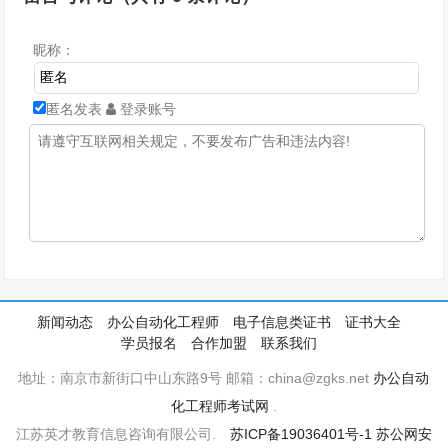
昵称：
匿名发表
登录账号
新闻动态
办公自动化工程师
电子信息类证书
证书大全
学员报名
合作加盟
联系我们
地址：南京市新街口中山东路9号 邮箱：china@zgks.net
办公自动
化工程师考试网
.
江苏英才教育信息咨询有限公司.
苏ICP备19036401号-1
苏公网安