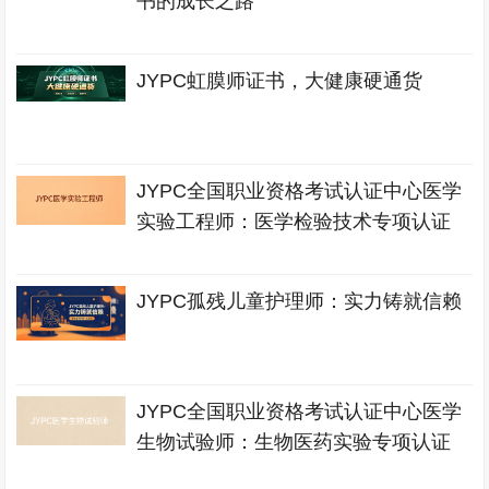
书的成长之路
JYPC虹膜师证书，大健康硬通货
JYPC全国职业资格考试认证中心医学
实验工程师：医学检验技术专项认证
JYPC孤残儿童护理师：实力铸就信赖
JYPC全国职业资格考试认证中心医学
生物试验师：生物医药实验专项认证