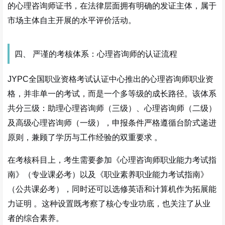
的心理咨询师证书，在法律层面拥有明确的发证主体，属于
市场主体自主开展的水平评价活动。
四、 严谨的考核体系：心理咨询师的认证流程
JYPC全国职业资格考试认证中心推出的心理咨询师职业资
格，并非单一的考试，而是一个多等级的成长路径。该体系
共分三级：助理心理咨询师（三级）、心理咨询师（二级）
及高级心理咨询师（一级），申报条件严格遵循台阶式递进
原则，兼顾了学历与工作经验的双重要求
。
在考核科目上，考生需要参加《心理咨询师职业能力考试指
南》（专业课必考）以及《职业素养职业能力考试指南》
（公共课必考），同时还可以选修英语和计算机作为拓展能
力证明
。这种设置既考察了核心专业功底，也关注了从业
者的综合素养。