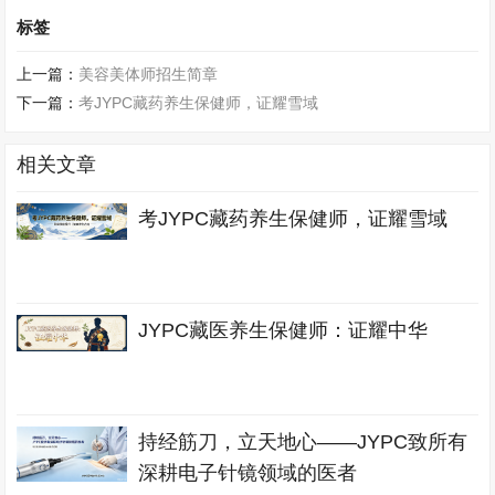
标签
上一篇：
美容美体师招生简章
下一篇：
考JYPC藏药养生保健师，证耀雪域
相关文章
考JYPC藏药养生保健师，证耀雪域
JYPC藏医养生保健师：证耀中华
持经筋刀，立天地心——JYPC致所有
深耕电子针镜领域的医者