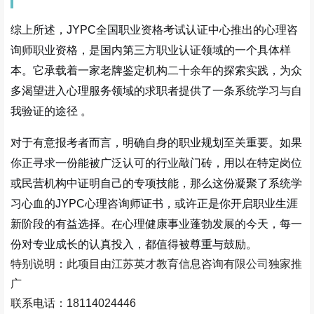
综上所述，JYPC全国职业资格考试认证中心推出的心理咨
询师职业资格，是国内第三方职业认证领域的一个具体样
本。它承载着一家老牌鉴定机构二十余年的探索实践，为众
多渴望进入心理服务领域的求职者提供了一条系统学习与自
我验证的途径
。
对于有意报考者而言，明确自身的职业规划至关重要。如果
你正寻求一份能被广泛认可的行业敲门砖，用以在特定岗位
或民营机构中证明自己的专项技能，那么这份凝聚了系统学
习心血的JYPC心理咨询师证书，或许正是你开启职业生涯
新阶段的有益选择。在心理健康事业蓬勃发展的今天，每一
份对专业成长的认真投入，都值得被尊重与鼓励。
特别说明：此项目由江苏英才教育信息咨询有限公司独家推
广
联系电话：
18114024446