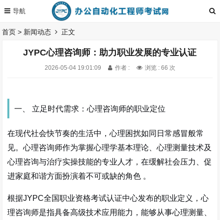
首页
>
新闻动态
正文
JYPC心理咨询师：助力职业发展的专业认证
2026-05-04 19:01:09
作者 :
浏览 : 66 次
一、 立足时代需求：心理咨询师的职业定位
在现代社会快节奏的生活中，心理困扰如同日常感冒般常
见。心理咨询师作为掌握心理学基本理论、心理测量技术及
心理咨询与治疗实操技能的专业人才，在缓解社会压力、促
进家庭和谐方面扮演着不可或缺的角色
。
根据JYPC全国职业资格考试认证中心发布的职业定义，心
理咨询师是指具备高级技术应用能力，能够从事心理测量、