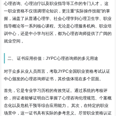
心理咨询、心理治疗以及职业指导等工作的专门人才
。这
一职业资格不仅强调理论知识，更注重“实际操作技能”的掌
握，涵盖了从普通心理学、社会心理学到心理卫生学、职业
指导概论等一系列核心课程。无论是心理服务机构、职业培
训中心，还是中小学与社区，都为心理咨询师提供了广阔的
就业空间
。
二、 证书应用价值：JYPC心理咨询师的多元用途
对于众多从业人员而言，考取JYPC全国职业资格考试认证
中心颁发的心理咨询师证书，其价值体现在多个层面。
首先，它是专业学习历程的有效凭证。通过系统的考核评
价，持证者能够证明自己掌握了心理咨询伦理规范、个案概
念化以及危机干预等综合应用能力
。其次，在特定的职业
场景中，这一证书具有实际的参考意义。尽管职业资格认证