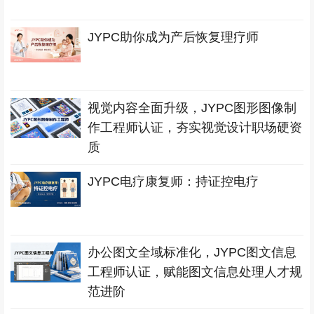
JYPC助你成为产后恢复理疗师
视觉内容全面升级，JYPC图形图像制
作工程师认证，夯实视觉设计职场硬资
质
JYPC电疗康复师：持证控电疗
办公图文全域标准化，JYPC图文信息
工程师认证，赋能图文信息处理人才规
范进阶