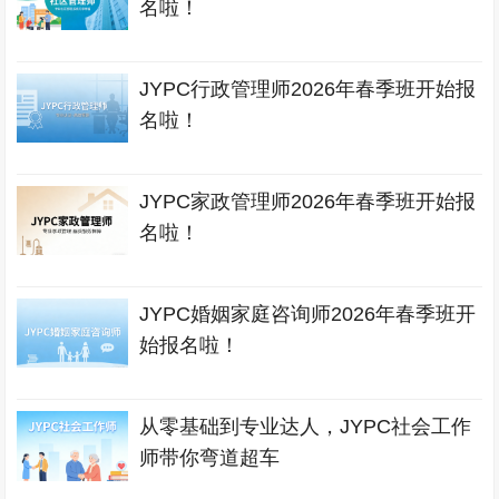
名啦！
JYPC行政管理师2026年春季班开始报
名啦！
JYPC家政管理师2026年春季班开始报
名啦！
JYPC婚姻家庭咨询师2026年春季班开
始报名啦！
从零基础到专业达人，JYPC社会工作
师带你弯道超车