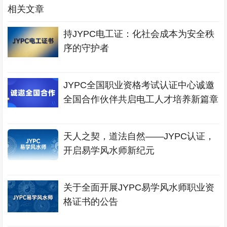
相关文章
持JYPC电工证：化社会成本为安全秩
序的守护者
JYPC全国职业资格考试认证中心诚邀
全国合作伙伴共启电工人才培养新篇章
天人之契，道法自然——JYPC认证，
开启易学风水师新纪元
关于全面开展JYPC易学风水师职业资
格证书的公告