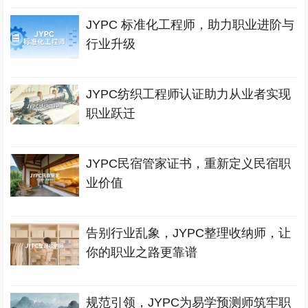
JYPC 标准化工程师，助力职业进阶与
行业升级
JYPC纺织工程师认证助力从业者实现
职业跃迁
JYPC民宿管家证书，重新定义民宿职
业价值
告别行业乱象，JYPC整理收纳师，让
你的职业之路更靠谱
规范引领，JYPC为易学预测师筑牢职