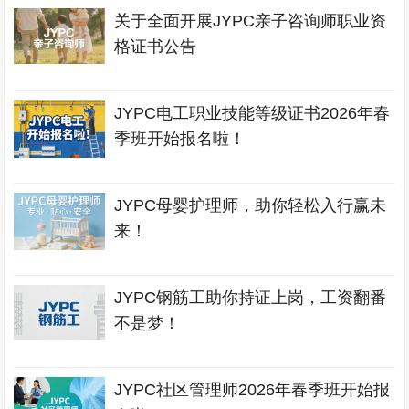
关于全面开展JYPC亲子咨询师职业资
格证书公告
JYPC电工职业技能等级证书2026年春
季班开始报名啦！
JYPC母婴护理师，助你轻松入行赢未
来！
JYPC钢筋工助你持证上岗，工资翻番
不是梦！
JYPC社区管理师2026年春季班开始报