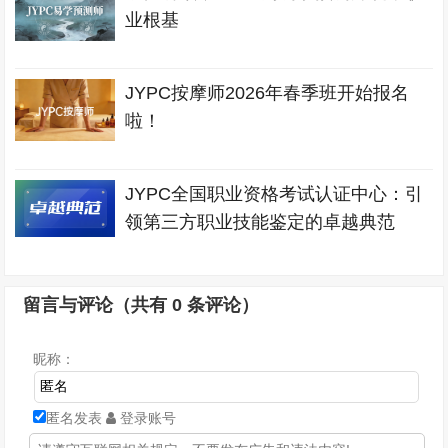
业根基
JYPC按摩师2026年春季班开始报名
啦！
JYPC全国职业资格考试认证中心：引
领第三方职业技能鉴定的卓越典范
留言与评论（共有
0
条评论）
昵称：
匿名发表
登录账号