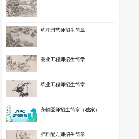
草坪园艺师招生简章
蚕业工程师招生简章
草业工程师招生简章
宠物医师招生简章（独家）
肥料配方师招生简章