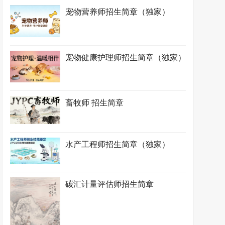
宠物营养师招生简章（独家）
宠物健康护理师招生简章（独家）
畜牧师 招生简章
水产工程师招生简章（独家）
碳汇计量评估师招生简章