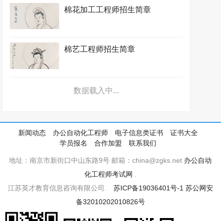
棉花加工工程师招生简章
棉艺工程师招生简章
数据载入中...
新闻动态
办公自动化工程师
电子信息类证书
证书大全
学员报名
合作加盟
联系我们
地址：南京市新街口中山东路9号 邮箱：china@zgks.net
办公自动
化工程师考试网
.
江苏英才教育信息咨询有限公司.
苏ICP备19036401号-1
苏公网安
备32010202010826号