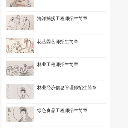
海洋捕捞工程师招生简章
花艺园艺师招生简章
林业工程师招生简章
林业经济信息管理师招生简章
绿色食品工程师招生简章