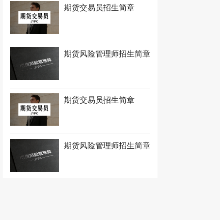
期货交易员招生简章
期货风险管理师招生简章
期货交易员招生简章
期货风险管理师招生简章
期货交易员招生简章