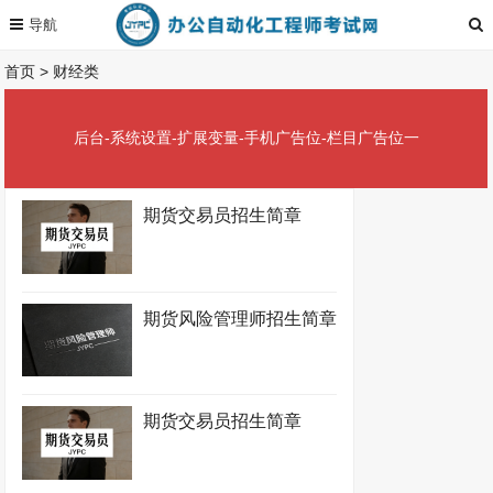
首页
>
财经类
后台-系统设置-扩展变量-手机广告位-栏目广告位一
期货交易员招生简章
期货风险管理师招生简章
期货交易员招生简章