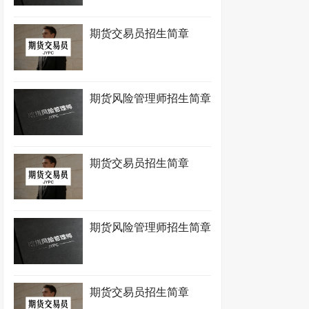
期货交易员招生简章
期货风险管理师招生简章
期货交易员招生简章
期货风险管理师招生简章
期货交易员招生简章