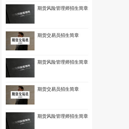
期货风险管理师招生简章
期货交易员招生简章
期货风险管理师招生简章
期货交易员招生简章
期货风险管理师招生简章