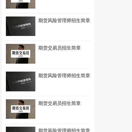
期货风险管理师招生简章
期货交易员招生简章
期货风险管理师招生简章
期货交易员招生简章
期货风险管理师招生简章