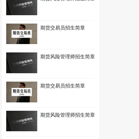
期货交易员招生简章
期货风险管理师招生简章
期货交易员招生简章
期货风险管理师招生简章