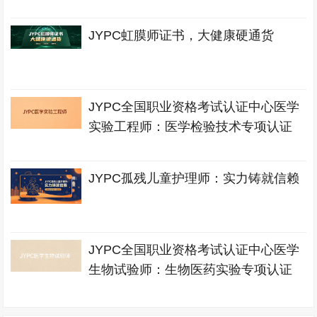
JYPC虹膜师证书，大健康硬通货
JYPC全国职业资格考试认证中心医学
实验工程师：医学检验技术专项认证
JYPC孤残儿童护理师：实力铸就信赖
JYPC全国职业资格考试认证中心医学
生物试验师：生物医药实验专项认证