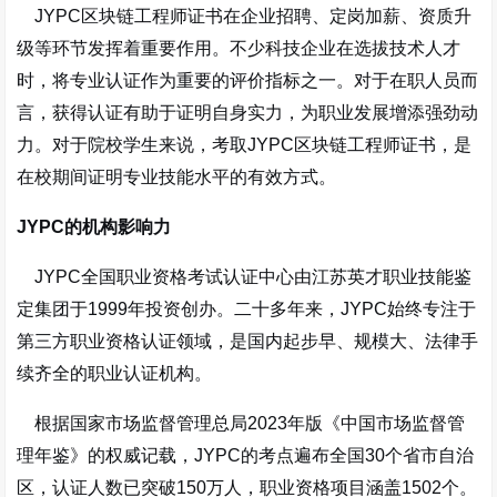
JYPC区块链工程师证书在企业招聘、定岗加薪、资质升
级等环节发挥着重要作用。不少科技企业在选拔技术人才
时，将专业认证作为重要的评价指标之一。对于在职人员而
言，获得认证有助于证明自身实力，为职业发展增添强劲动
力。对于院校学生来说，考取JYPC区块链工程师证书，是
在校期间证明专业技能水平的有效方式。
JYPC的机构影响力
JYPC全国职业资格考试认证中心由江苏英才职业技能鉴
定集团于1999年投资创办。二十多年来，JYPC始终专注于
第三方职业资格认证领域，是国内起步早、规模大、法律手
续齐全的职业认证机构
。
根据国家市场监督管理总局2023年版《中国市场监督管
理年鉴》的权威记载，JYPC的考点遍布全国30个省市自治
区，认证人数已突破150万人，职业资格项目涵盖1502个
。