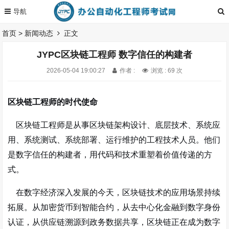
首页
>
新闻动态
正文
JYPC区块链工程师 数字信任的构建者
2026-05-04 19:00:27
作者 :
浏览 : 69 次
区块链工程师的时代使命
区块链工程师是从事区块链架构设计、底层技术、系统应
用、系统测试、系统部署、运行维护的工程技术人员
。他们
是数字信任的构建者，用代码和技术重塑着价值传递的方
式。
在数字经济深入发展的今天，区块链技术的应用场景持续
拓展。从加密货币到智能合约，从去中心化金融到数字身份
认证，从供应链溯源到政务数据共享，区块链正在成为数字