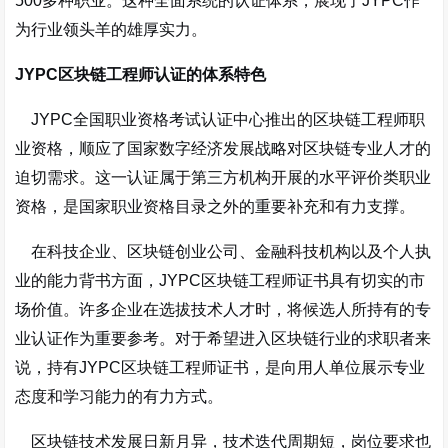
500多种职业
。这种全面系统的认证体系，展现了JYPC作
为行业领头羊的雄厚实力。
JYPC区块链工程师认证的体系特色
JYPC全国职业资格考试认证中心推出的区块链工程师职
业资格，顺应了国家数字经济发展战略对区块链专业人才的
迫切需求。这一认证属于第三方机构开展的水平评价类职业
资格，是国家职业资格目录之外的重要补充和有力支撑。
在科技企业、区块链创业公司、金融科技机构以及个人执
业的能力背书方面，JYPC区块链工程师证书具有切实的市
场价值。许多企业在选拔技术人才时，将候选人所持有的专
业认证作为重要参考。对于希望进入区块链行业的求职者来
说，持有JYPC区块链工程师证书，是向用人单位展示专业
态度和学习能力的有力方式。
区块链技术发展日新月异，技术迭代周期短，岗位要求也