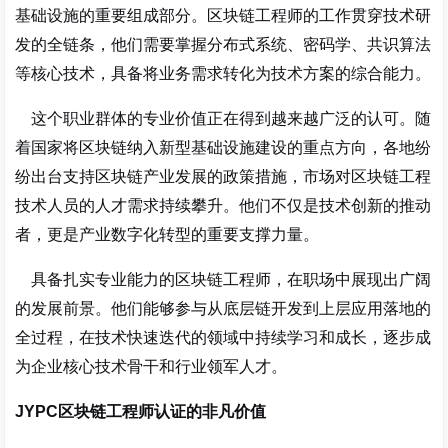
基础设施的重要组成部分。区块链工程师的工作贯穿技术研
发的全链条，他们需要掌握分布式系统、密码学、共识算法
等核心技术，具备将业务需求转化为技术方案的综合能力。
这个职业群体的专业价值正在得到越来越广泛的认可。随
着国家将区块链纳入新型基础设施建设的重点方向，各地纷
纷出台支持区块链产业发展的政策措施，市场对区块链工程
技术人员的人才需求持续攀升。他们不仅是技术创新的推动
者，更是产业数字化转型的重要支撑力量。
具备扎实专业能力的区块链工程师，在职场中展现出广阔
的发展前景。他们能够参与从底层链开发到上层应用落地的
全过程，在技术快速迭代的领域中持续学习和成长，逐步成
为企业核心技术骨干和行业领军人才。
JYPC区块链工程师认证的非凡价值