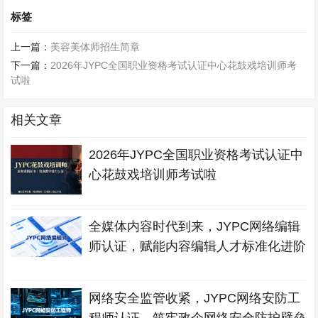
标签
上一篇：
美容美体师招生简章
下一篇：
2026年JYPC全国职业资格考试认证中心花鼓戏培训师考
试啦
相关文章
2026年JYPC全国职业资格考试认证中
心花鼓戏培训师考试啦
全媒体内容时代到来，JYPC网络编辑
师认证，赋能内容编辑人才标准化进阶
网络安全监管收紧，JYPC网络安防工