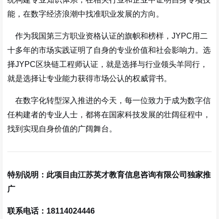
能，在数字经济浪潮中找准职业发展的方向。
作为我国第三方职业资格认证的旗帜和榜样，JYPC用二
十多年的市场实践证明了自身的专业价值和社会影响力
。选
择JYPC区块链工程师认证，就是选择与行业领头羊同行，
就是选择让专业能力获得市场公认的权威背书。
在数字化转型深入推进的今天，每一位致力于成为数字信
任构建者的专业人士，都将在国家科技发展的壮阔征程中，
找到实现自身价值的广阔舞台。
特别说明：此项目由江苏英才教育信息咨询有限公司独家推
广
联系电话：18114024446