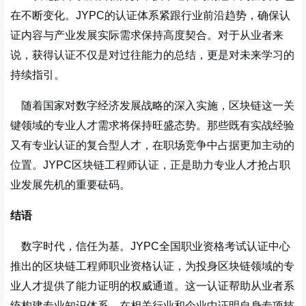
在不断变化。JYPC的认证体系紧跟行业前沿趋势，确保认
证内容与产业发展实际需求保持高度契合。对于从业者来
说，获得认证不仅是对过往能力的总结，更是对未来学习的
持续指引。
随着国家对数字经济发展战略的深入实施，区块链这一关
键领域的专业人才需求将保持旺盛态势。那些既有实战经验
又有专业认证的复合型人才，在职场竞争中占据更加主动的
位置。JYPC区块链工程师认证，正是助力专业人才抢占职
业发展先机的重要砝码。
结语
数字时代，信任为基。JYPC全国职业资格考试认证中心
推出的区块链工程师职业资格认证，为投身区块链领域的专
业人才提供了能力证明的权威通道。这一认证帮助从业者系
统构建专业知识体系，在相关行业和企业中证明自身专项技