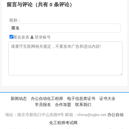
留言与评论（共有
0
条评论）
昵称：
匿名发表
登录账号
新闻动态
办公自动化工程师
电子信息类证书
证书大全
学员报名
合作加盟
联系我们
地址：南京市新街口中山东路9号 邮箱：china@zgks.net
办公自动
化工程师考试网
.