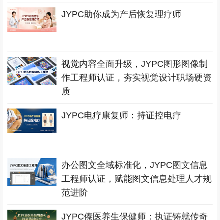
JYPC助你成为产后恢复理疗师
视觉内容全面升级，JYPC图形图像制
作工程师认证，夯实视觉设计职场硬资
质
JYPC电疗康复师：持证控电疗
办公图文全域标准化，JYPC图文信息
工程师认证，赋能图文信息处理人才规
范进阶
JYPC傣医养生保健师：执证铸就传奇