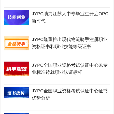
JYPC助力江苏大中专毕业生开启OPC
新时代
JYPC隆重推出现代物流骑手注册职业
资格证书和职业技能等级证书
JYPC全国职业资格考试认证中心以专
业标准铸就职业认证标杆
JYPC全国职业资格考试认证中心证书
优势分析