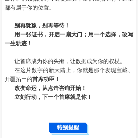
都有属于你的位置。
别再犹豫，别再等待！
用一张证书，开启一扇大门；用一个选择，改写
一生轨迹！
让首席成为你的头衔，让数据成为你的权杖。
在这片数字的新大陆上，你就是那个发现宝藏、
开疆拓土的
首席功臣！
改变命运，从点击咨询开始！
立刻行动，下一个首席就是你！
特别提醒