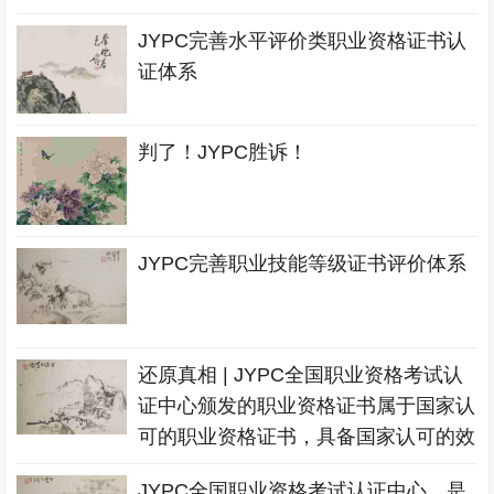
JYPC完善水平评价类职业资格证书认
证体系
判了！JYPC胜诉！
JYPC完善职业技能等级证书评价体系
还原真相 | JYPC全国职业资格考试认
证中心颁发的职业资格证书属于国家认
可的职业资格证书，具备国家认可的效
力
JYPC全国职业资格考试认证中心，是