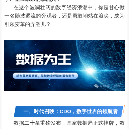
在这个波澜壮阔的数字经济浪潮中，你是甘心做
一名随波逐流的旁观者，还是勇敢地站在浪尖，成为
引领变革的弄潮儿？
一、时代召唤：CDO，数字世界的领航者
数据二十条重磅发布，国家数据局正式挂牌，数