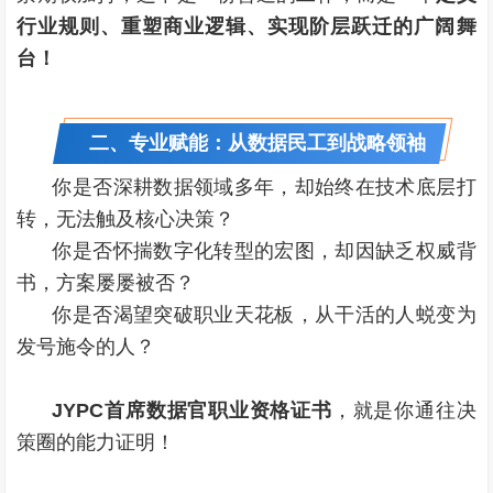
行业规则、重塑商业逻辑、实现阶层跃迁的广阔舞
台！
二、专业赋能：从数据民工到战略领袖
你是否深耕数据领域多年，却始终在技术底层打
转，无法触及核心决策？
你是否怀揣数字化转型的宏图，却因缺乏权威背
书，方案屡屡被否？
你是否渴望突破职业天花板，从干活的人蜕变为
发号施令的人？
JYPC首席数据官职业资格证书
，就是你通往决
策圈的能力证明！