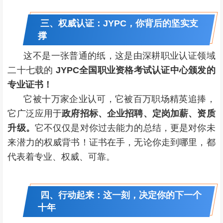
三、权威认证：JYPC，你背后的坚实支
撑
这不是一张普通的纸，这是由深耕职业认证领域
二十七载的
JYPC全国职业资格考试认证中心颁发的
专业证书！
它被十万家企业认可，它被百万职场精英追捧，
它广泛应用于
政府招标、企业招聘、定岗加薪、资质
升级。
它不仅仅是对你过去能力的总结，更是对你未
来潜力的权威背书！证书在手，无论你走到哪里，都
代表着专业、权威、可靠。
四、行动起来：这一刻，决定你的下一个
十年