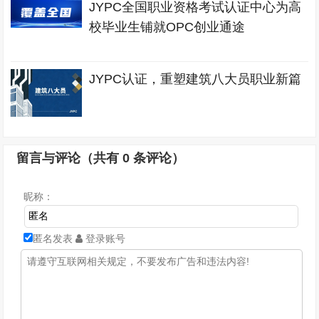
JYPC全国职业资格考试认证中心为高
校毕业生铺就OPC创业通途
JYPC认证，重塑建筑八大员职业新篇
留言与评论（共有
0
条评论）
昵称：
匿名发表
登录账号