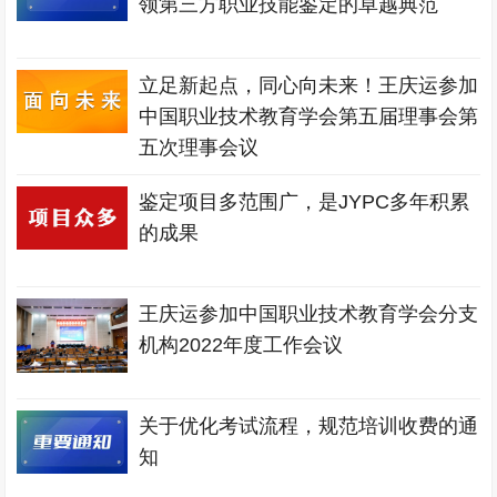
领第三方职业技能鉴定的卓越典范
立足新起点，同心向未来！王庆运参加
中国职业技术教育学会第五届理事会第
五次理事会议
鉴定项目多范围广，是JYPC多年积累
的成果
王庆运参加中国职业技术教育学会分支
机构2022年度工作会议
关于优化考试流程，规范培训收费的通
知