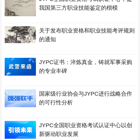
我国第三方职业技能鉴定的楷模
关于发布职业资格和职业技能考评规则
的通知
JYPC证书：淬炼真金，铸就军事采购
的专业丰碑
国家级行业协会与JYPC进行战略合作
的可行性分析
JYPC全国职业资格考试认证中心以创
新驱动职业发展