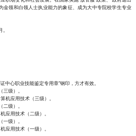
成为金领和白领人士执业能力的象征、成为大中专院校学生专业
2月。
）
认证中心职业技能鉴定专用章
”
钢印，方才有效。
（三级）。
计算机应用技术（三级）。
（二级）。
算机应用技术（二级）。
（一级）。
算机应用技术（一级）。