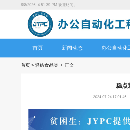
8/8/2026, 4:51:40 PM
欢迎访问。
首页
新闻动态
办公自动化
首页
>
轻纺食品类
正文
糕点
2024-07-24 17:01:46