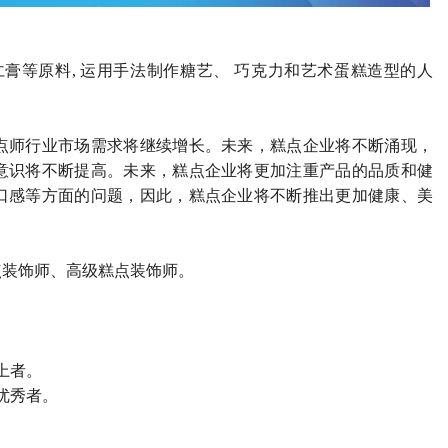
仁膏等原料
, 运用手法制作糖艺、 巧克力和艺术蛋糕造型的人
点师行业市场需求将继续增长。未来，糕点企业将不断涌现，
意识将不断提高。未来，糕点企业将更加注重产品的品质和健
口感等方面的问题，因此，糕点企业将不断推出更加健康、美
点装饰师、高级糕点装饰师。
上者。
优秀者。