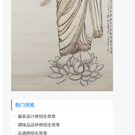
热门浏览
服装设计师招生简章
调味品品评师招生简章
品酒师招生简章