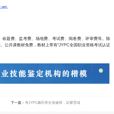
.net
。
、命题费、监考费、场地费、考试费、阅卷费、评审费等。除
准。公共课教材免费，教材上带有
“
JYPC全国职业资格考试认证
下一篇：
考JYPC藏药养生保健师，证耀雪域