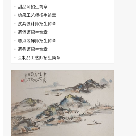
甜品师招生简章
糖果工艺师招生简章
皮具设计师招生简章
调酒师招生简章
糕点装饰师招生简章
调香师招生简章
豆制品工艺师招生简章