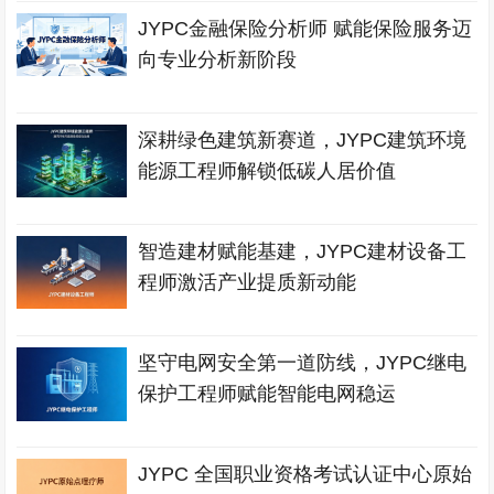
JYPC金融保险分析师 赋能保险服务迈
向专业分析新阶段
深耕绿色建筑新赛道，JYPC建筑环境
能源工程师解锁低碳人居价值
智造建材赋能基建，JYPC建材设备工
程师激活产业提质新动能
坚守电网安全第一道防线，JYPC继电
保护工程师赋能智能电网稳运
JYPC 全国职业资格考试认证中心原始