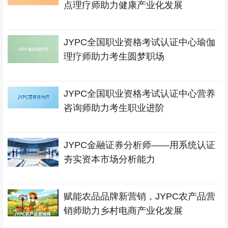
点理疗师助力健康产业化发展
JYPC全国职业资格考试认证中心瑜伽
理疗师助力考生圆梦职场
JYPC全国职业资格考试认证中心营养
咨询师助力考生职业进阶
JYPC金融证券分析师——用系统认证
夯实资本市场分析能力
赋能农品品牌新营销，JYPC农产品营
销师助力乡村电商产业化发展