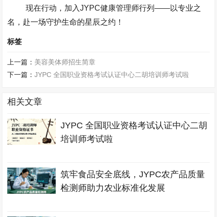
现在行动，加入
JYPC
健康管理师行列
——
以专业之
名，赴一场守护生命的星辰之约！
标签
上一篇：
美容美体师招生简章
下一篇：
JYPC 全国职业资格考试认证中心二胡培训师考试啦
相关文章
JYPC 全国职业资格考试认证中心二胡
培训师考试啦
筑牢食品安全底线，JYPC农产品质量
检测师助力农业标准化发展