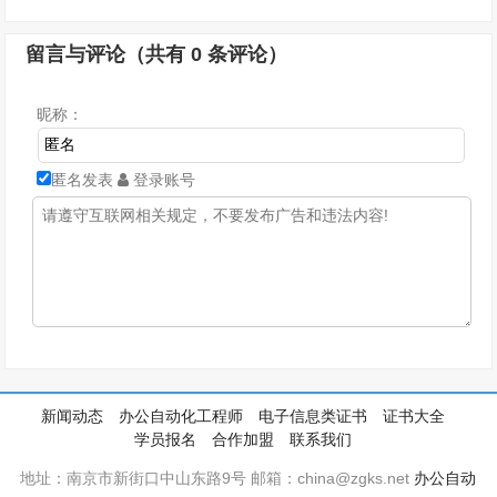
留言与评论（共有
0
条评论）
昵称：
匿名发表
登录账号
新闻动态
办公自动化工程师
电子信息类证书
证书大全
学员报名
合作加盟
联系我们
地址：南京市新街口中山东路9号 邮箱：china@zgks.net
办公自动