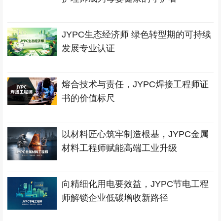
JYPC生态经济师 绿色转型期的可持续
发展专业认证
熔合技术与责任，JYPC焊接工程师证
书的价值标尺
以材料匠心筑牢制造根基，JYPC金属
材料工程师赋能高端工业升级
向精细化用电要效益，JYPC节电工程
师解锁企业低碳增收新路径