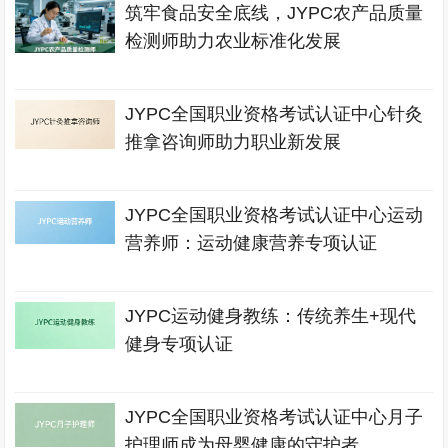
筑牢食品安全底线，JYPC农产品质量
检测师助力农业标准化发展
JYPC全国职业资格考试认证中心针灸
推拿咨询师助力职业新发展
JYPC全国职业资格考试认证中心运动
营养师：运动健康营养专项认证
JYPC运动健身教练：传统养生+现代
健身专项认证
JYPC全国职业资格考试认证中心月子
护理师成为母婴健康的守护者