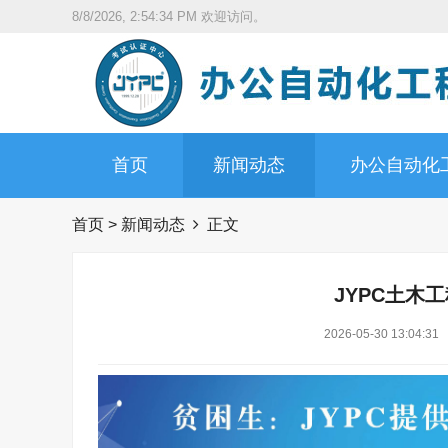
8/8/2026, 2:54:35 PM
欢迎访问。
首页
新闻动态
办公自动化
首页
>
新闻动态
正文
JYPC土木
2026-05-30 13:04:31