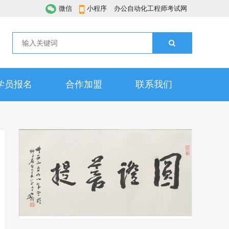
微信
小程序
办公自动化工程师考试网
学员报名
合作加盟
联系我们