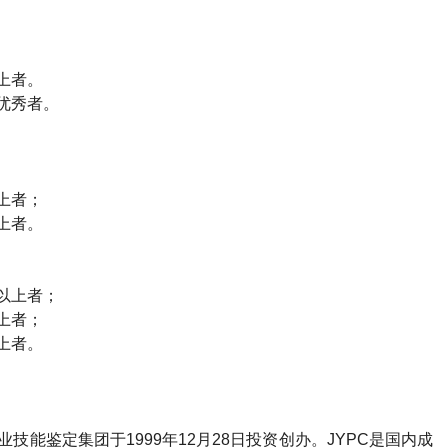
上者。
优秀者。
上者；
上者。
以上者；
上者；
上者。
技能鉴定集团于1999年12月28日投资创办。JYPC是国内成