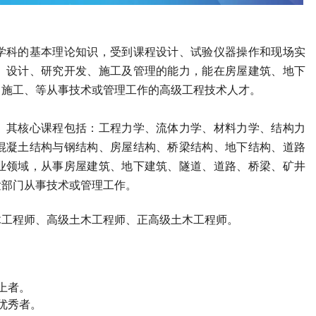
学科的基本理论知识，受到课程设计、试验仪器操作和现场实
、设计、研究开发、施工及管理的能力，能在房屋建筑、地下
、施工、等从事技术或管理工作的高级工程技术人才。
。其核心课程包括：工程力学、流体力学、材料力学、结构力
混凝土结构与钢结构、房屋结构、桥梁结构、地下结构、道路
业领域，从事房屋建筑、地下建筑、隧道、道路、桥梁、矿井
发部门从事技术或管理工作。
木工程师
、高级
土木工程师
、正高级
土木工程师
。
上者。
优秀者。