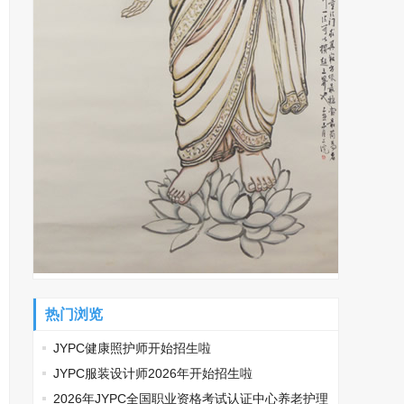
热门浏览
JYPC健康照护师开始招生啦
JYPC服装设计师2026年开始招生啦
2026年JYPC全国职业资格考试认证中心养老护理