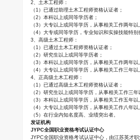
2、
土木工程师
：
（1）已通过助理
土木工程师
资格认证者；
（2）本科以上或同等学历者；
（3）大专以上或同等学历，从事相关工作两年以
（4）大专或同等学历，专业知识和实操技能特别
3、高级
土木工程师
：
（1）已通过
土木工程师
资格认证者；
（2）研究生以上或同等学历者；
（3）本科以上或同等学历，从事相关工作两年以
（4）大专以上或同等学历，从事相关工作三年以
4、正高级
土木工程师
：
（1）已通过高级
土木工程师
资格认证者；
（2）研究生以上或同等学历，从事相关工作三年
（3）本科以上或同等学历，从事相关工作五年以
（4）大专以上或同等学历，从事相关工作八年以
（5）在行业内知名度高、业绩突出者。
发证机构
JYPC全国职业资格考试认证中心
JYPC全国职业资格考试认证中心，由江苏英才职业