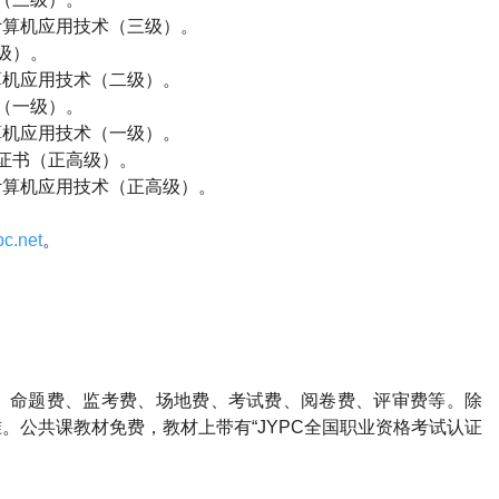
计算机应用技术（三级）。
级）。
算机应用技术（二级）。
（一级）。
算机应用技术（一级）。
证书（正高级）。
计算机应用技术（正高级）。
c.net
。
、命题费、监考费、场地费、考试费、阅卷费、评审费等。除
。公共课教材免费，教材上带有“JYPC全国职业资格考试认证