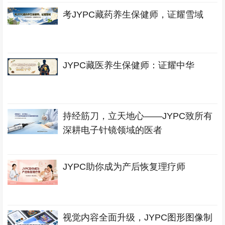
考JYPC藏药养生保健师，证耀雪域
JYPC藏医养生保健师：证耀中华
持经筋刀，立天地心——JYPC致所有
深耕电子针镜领域的医者
JYPC助你成为产后恢复理疗师
视觉内容全面升级，JYPC图形图像制