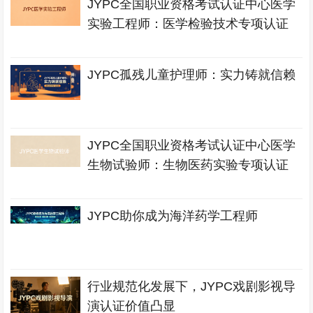
JYPC全国职业资格考试认证中心医学
实验工程师：医学检验技术专项认证
JYPC孤残儿童护理师：实力铸就信赖
JYPC全国职业资格考试认证中心医学
生物试验师：生物医药实验专项认证
JYPC助你成为海洋药学工程师
行业规范化发展下，JYPC戏剧影视导
演认证价值凸显