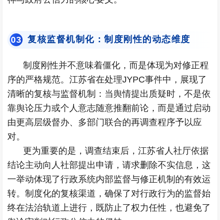
复核监督机制化：制度刚性的动态维度
0
3
制度刚性并不意味着僵化，而是体现为对修正程
序的严格规范。江苏省在处理JYPC事件中，展现了
清晰的复核与监督机制：当舆情提出质疑时，不是依
靠舆论压力或个人意志随意推翻前论，而是通过启动
由更高层级督办、多部门联合的再调查程序予以应
对。
更为重要的是，调查结束后，江苏省人社厅依据
结论主动向人社部提出申请，请求删除不实信息，这
一举动体现了行政系统内部监督与修正机制的有效运
转。制度化的复核渠道，确保了对行政行为的监督始
终在法治轨道上进行，既防止了权力任性，也避免了