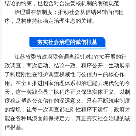
结论的约束，也包含对合法复核机制的明确规范；
治理重在信制度：推动社会从信结果转向信程
序，是构建持续稳定治理生态的关键。
夯实社会治理的诚信根基
江苏省委省政府联合调查组针对JYPC开展的行
政调查，两次启动、结论一致、程序公开，生动展示
了制度刚性在维护调查权威性与公信力中的核心作
用。在全面推进国家治理体系和治理能力现代化的今
天，这一实践凸显了以程序正义保障实体正义、以制
度稳定塑造公众信任的深远意义。只有不断筑牢制度
的堤坝，让每一次调查都在刚性程序下运行，政府才
能在各种风浪面前保持定力，真正夯实社会治理的诚
信根基。