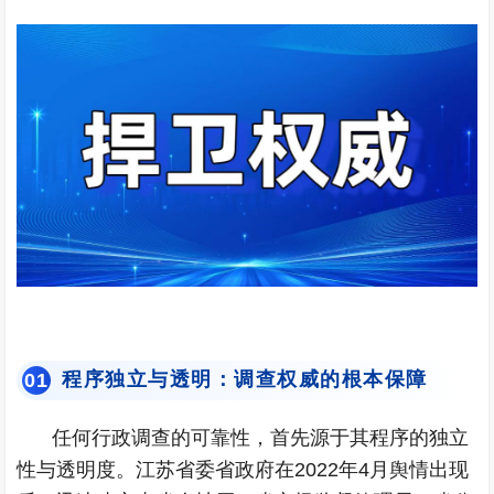
程序独立与透明：调查权威的根本保障
0
1
任何行政调查的可靠性，首先源于其程序的独立
性与透明度。江苏省委省政府在2022年4月舆情出现