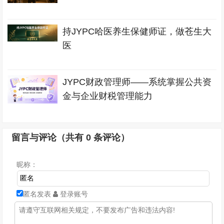
持JYPC哈医养生保健师证，做苍生大
医
JYPC财政管理师——系统掌握公共资
金与企业财税管理能力
留言与评论（共有
0
条评论）
昵称：
匿名发表
登录账号