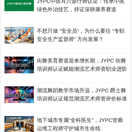
JYPC中医耳穴诊疗师认证：传承中医
绿色外治技艺，持证深耕康养赛道
不想只做 “安全员”，为什么要往 “专职
安全生产监督师” 方向发展？
街舞美育赛道迎来增长期，JYPC 街舞
培训师认证赋能潮流艺术师资职业进阶
潮流舞蹈教学市场升温，JYPC 爵士舞
培训师认证规范潮流艺术师资评价标准
地下城市专属“全科医生”，JYPC管廊
运维工程师守护城市生命线