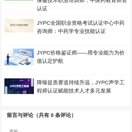
保健技术职业培训师：中医药教育师资
认证
JYPC全国职业资格考试认证中心中药
咨询师：中药学专业技能认证
JYPC价格鉴证师——用专业能力为价
值认定护航
降噪提质赛道持续升温，JYPC声学工
程师认证赋能技术人才多元发展
留言与评论（共有
0
条评论）
昵称：