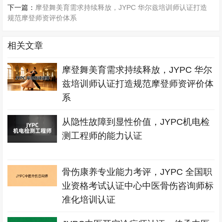
下一篇：
摩登舞美育需求持续释放，JYPC 华尔兹培训师认证打造
规范摩登师资评价体系
相关文章
摩登舞美育需求持续释放，JYPC 华尔
兹培训师认证打造规范摩登师资评价体
系
从隐性故障到显性价值，JYPC机电检
测工程师的能力认证
骨伤康养专业能力考评，JYPC 全国职
业资格考试认证中心中医骨伤咨询师标
准化培训认证