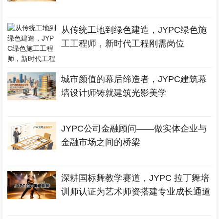
从传统工地到绿色建造，JYPC绿色施
工工程师，新时代工程刚需岗位
城市颜值的幕后缔造者，JYPC建筑幕
墙设计师铸就建筑光影美学
JYPC公司金融顾问——做实体企业与
金融市场之间的桥梁
深耕国标舞教学赛道，JYPC 拉丁舞培
训师认证为艺术师资搭建专业成长通道