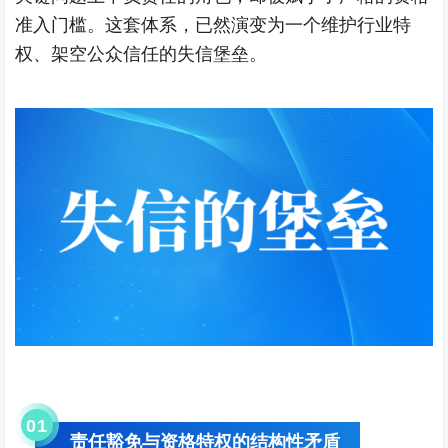
准入门槛。这套体系，已然演变为一个维护行业特
权、架空公众信任的失信堡垒。
0
1
责任豁免与资格特权的结构性矛盾