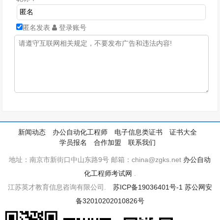
匿名发表
登录账号
新闻动态
办公自动化工程师
电子信息类证书
证书大全
学员报名
合作加盟
联系我们
地址：南京市新街口中山东路9号 邮箱：china@zgks.net
办公自动
化工程师考试网
.
江苏英才教育信息咨询有限公司.
苏ICP备19036401号-1
苏公网安
备32010202010826号