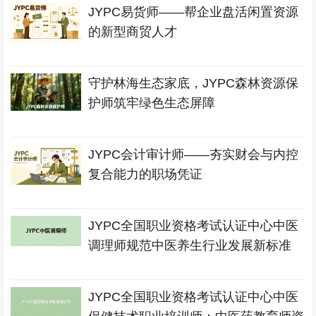
JYPC易货师——帮企业盘活闲置资源
的新型商贸人才
守护林海生态家底，JYPC森林资源保
护师筑牢绿色生态屏障
JYPC会计审计师——夯实财会与内控
复合能力的职场凭证
JYPC全国职业资格考试认证中心中医
调理师规范中医养生行业发展新标准
JYPC全国职业资格考试认证中心中医