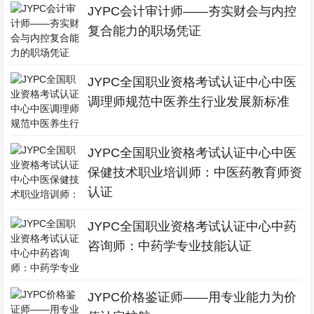
JYPC会计审计师——夯实财会与内控
复合能力的职场凭证
JYPC全国职业资格考试认证中心中医
调理师规范中医养生行业发展新标准
JYPC全国职业资格考试认证中心中医
保健技术职业培训师：中医药教育师资
认证
JYPC全国职业资格考试认证中心中药
咨询师：中药学专业技能认证
JYPC价格鉴证师——用专业能力为价