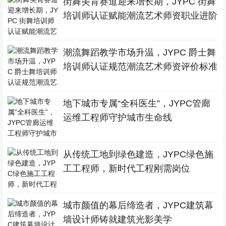
街舞美育赛道迎来增长期，JYPC 街舞
培训师认证赋能潮流艺术师资职业进阶
潮流舞蹈教学市场升温，JYPC 爵士舞
培训师认证规范潮流艺术师资评价标准
地下城市专属“全科医生”，JYPC管廊
运维工程师守护城市生命线
从传统工地到绿色建造，JYPC绿色施
工工程师，新时代工程刚需岗位
城市颜值的幕后缔造者，JYPC建筑幕
墙设计师铸就建筑光影美学