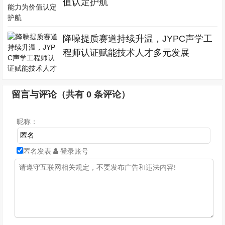
值认定护航
降噪提质赛道持续升温，JYPC声学工
程师认证赋能技术人才多元发展
留言与评论（共有
0
条评论）
昵称：
匿名发表
登录账号