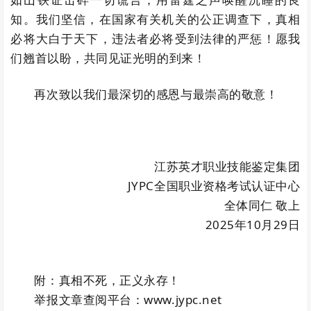
知。我们坚信，在国家有关机关的公正调查下，真相
必将大白于天下，违法者必将受到法律的严惩！愿我
们翘首以盼，共同见证光明的到来！
再次致以我们最深切的感恩与最崇高的敬意！
江苏英才职业技能鉴定集团
JYPC全国职业资格考试认证中心
全体同仁 敬上
2025年10月29日
附：真相不死，正义永存！
举报文章查阅平台：www.jypc.net