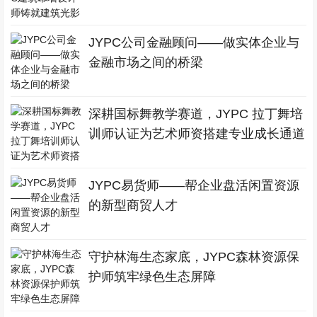
JYPC公司金融顾问——做实体企业与
金融市场之间的桥梁
深耕国标舞教学赛道，JYPC 拉丁舞培
训师认证为艺术师资搭建专业成长通道
JYPC易货师——帮企业盘活闲置资源
的新型商贸人才
守护林海生态家底，JYPC森林资源保
护师筑牢绿色生态屏障