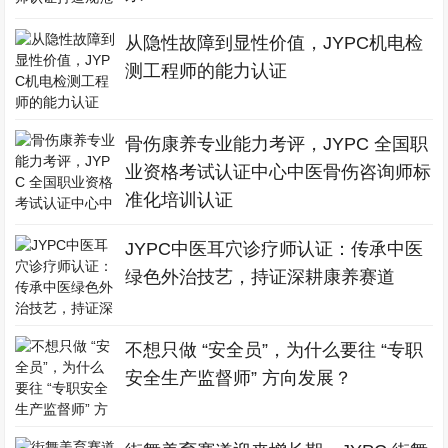
从隐性故障到显性价值，JYPC机电检
测工程师的能力认证
骨伤康养专业能力考评，JYPC 全国职
业资格考试认证中心中医骨伤咨询师标
准化培训认证
JYPC中医耳穴诊疗师认证：传承中医
绿色外治技艺，持证深耕康养赛道
不想只做 “安全员”，为什么要往 “专职
安全生产监督师” 方向发展？